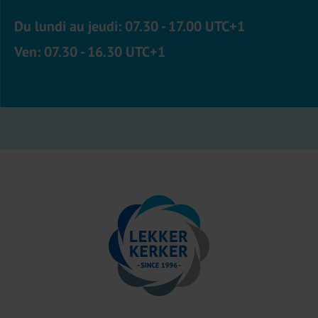
Du lundi au jeudi: 07.30 - 17.00 UTC+1
Ven: 07.30 - 16.30 UTC+1