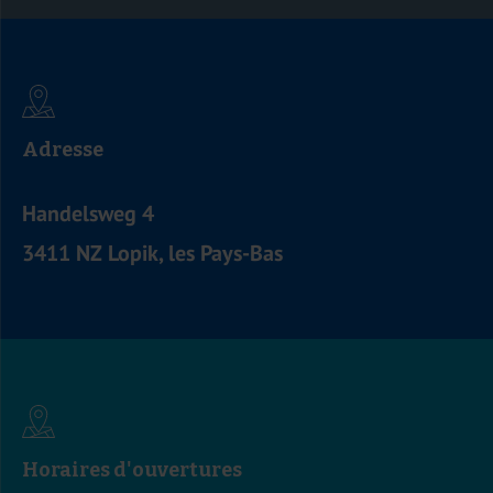
Adresse
Handelsweg 4
3411 NZ Lopik, les Pays-Bas
Horaires d'ouvertures