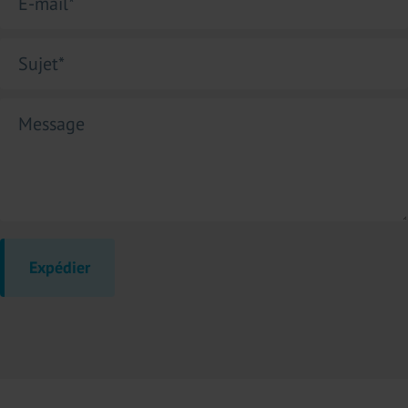
E-mail
*
Sujet
*
Message
Expédier