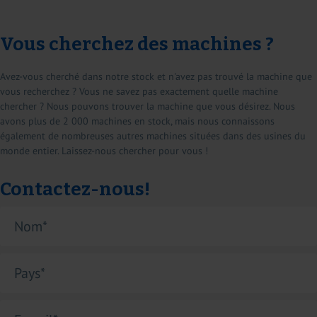
Vous cherchez des machines ?
Avez-vous cherché dans notre stock et n'avez pas trouvé la machine que
vous recherchez ? Vous ne savez pas exactement quelle machine
chercher ? Nous pouvons trouver la machine que vous désirez. Nous
avons plus de 2 000 machines en stock, mais nous connaissons
également de nombreuses autres machines situées dans des usines du
monde entier. Laissez-nous chercher pour vous !
Contactez-nous!
Nom
*
Pays
*