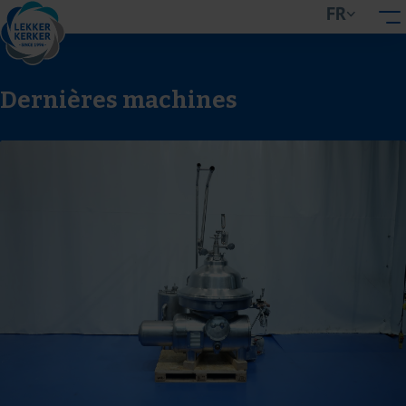
FR
Dernières machines