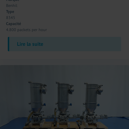
Benhil
Type
8345
Capacité
4.800 packets per hour
Lire la suite