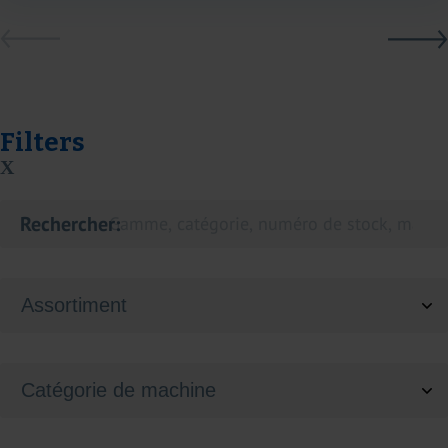
Filters
X