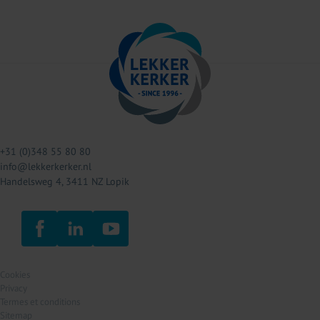
+31 (0)348 55 80 80
info@lekkerkerker.nl
Handelsweg 4, 3411 NZ Lopik
Cookies
Privacy
Termes et conditions
Sitemap