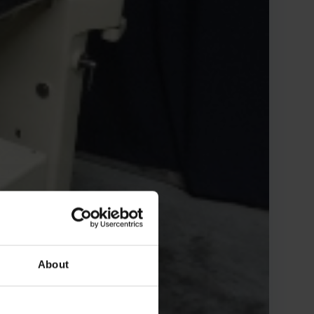
About