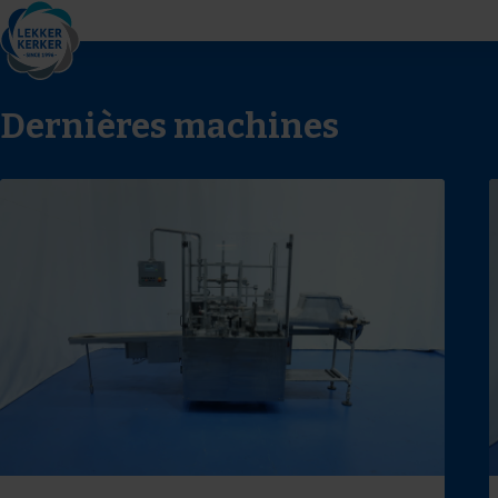
Dernières machines