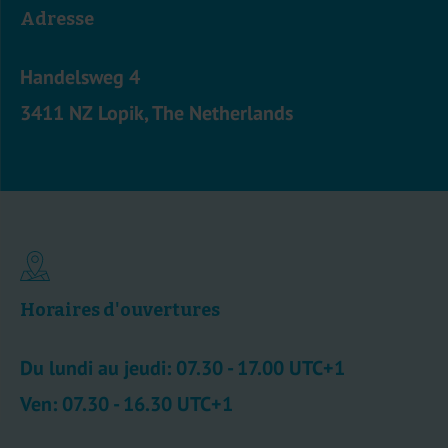
Adresse
Handelsweg 4
3411 NZ Lopik, The Netherlands
Horaires d'ouvertures
Du lundi au jeudi: 07.30 - 17.00 UTC+1
Ven: 07.30 - 16.30 UTC+1