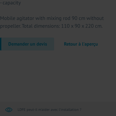
- capacity
Mobile agitator with mixing rod 90 cm without
propeller. Total dimensions: 110 x 90 x 220 cm.
Demander un devis
Retour à l'aperçu
LDFE peut-il m'aider avec l'installation ?