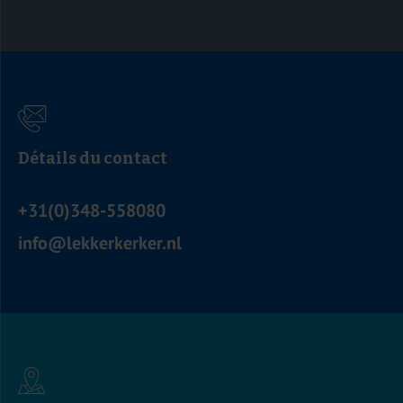
Détails du contact
+31(0)348-558080
info@lekkerkerker.nl