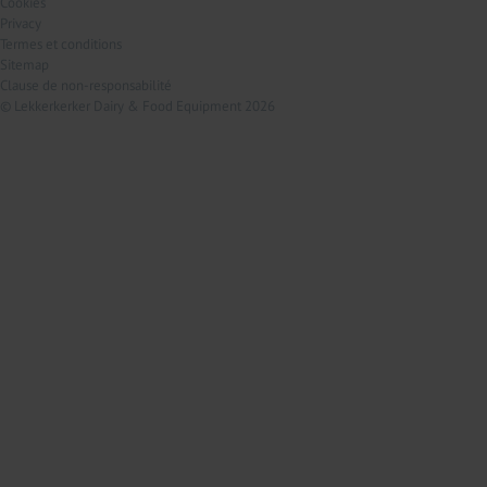
Cookies
Privacy
Termes et conditions
Sitemap
Clause de non-responsabilité
© Lekkerkerker Dairy & Food Equipment 2026