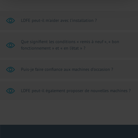
LDFE peut-il m'aider avec l'installation ?
Que signifient les conditions « remis à neuf », « bon
fonctionnement » et « en l’état » ?
Puis-je faire confiance aux machines d’occasion ?
LDFE peut-il également proposer de nouvelles machines ?