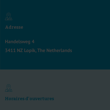
Adresse
Handelsweg 4
3411 NZ Lopik, The Netherlands
Horaires d'ouvertures