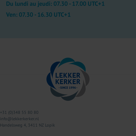
Du lundi au jeudi: 07.30 - 17.00 UTC+1
Ven: 07.30 - 16.30 UTC+1
+31 (0)348 55 80 80
info@lekkerkerker.nl
Handelsweg 4, 3411 NZ Lopik