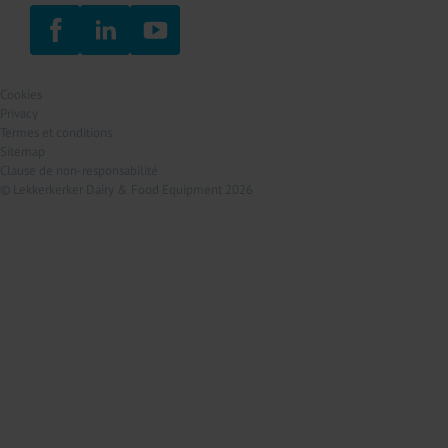
Cookies
Privacy
Termes et conditions
Sitemap
Clause de non-responsabilité
© Lekkerkerker Dairy & Food Equipment 2026