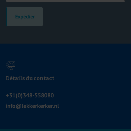
Expédier
Détails du contact
+31(0)348-558080
info@lekkerkerker.nl