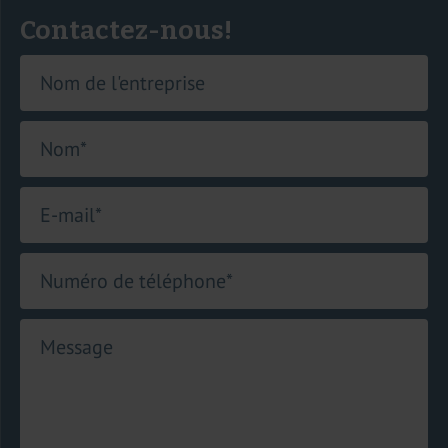
Contactez-nous!
Nom de l'entreprise
Nom
*
E-mail
*
Numéro de téléphone
*
Message