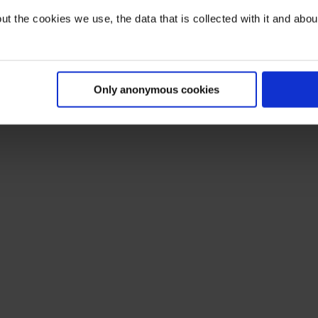
t the cookies we use, the data that is collected with it and about 
Only anonymous cookies