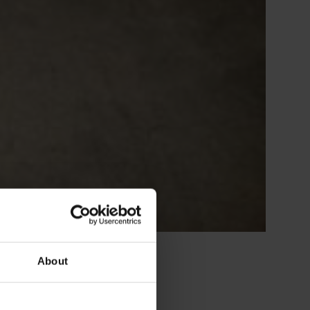
About