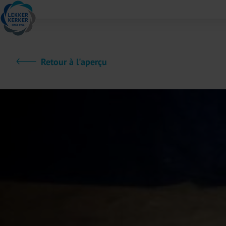
Retour à l'aperçu